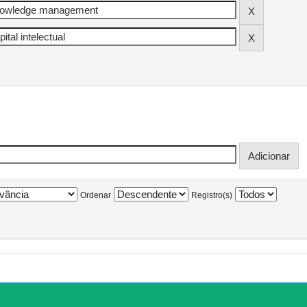
Ordenar
Registro(s)