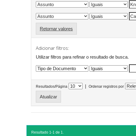
Retornar valores
Adicionar filtros:
Utilizar filtros para refinar o resultado de busca.
|
Resultados/Página
Ordenar registros por
Resultado 1-1 de 1.