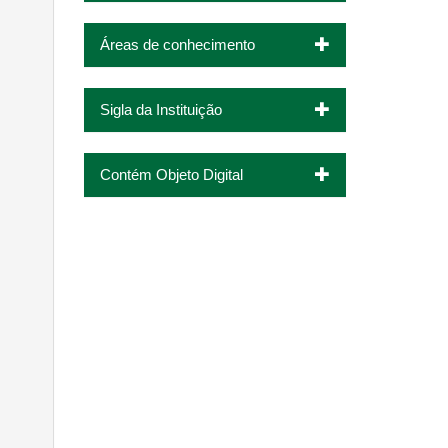
Áreas de conhecimento
Sigla da Instituição
Contém Objeto Digital