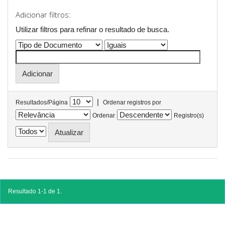
Adicionar filtros:
Utilizar filtros para refinar o resultado de busca.
|
Resultados/Página
Ordenar registros por
Ordenar
Registro(s)
Resultado 1-1 de 1.