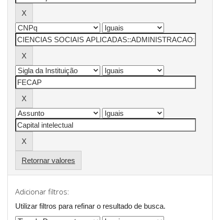
Retornar valores
Adicionar filtros:
Utilizar filtros para refinar o resultado de busca.