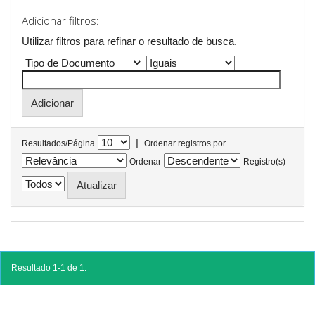
Adicionar filtros:
Utilizar filtros para refinar o resultado de busca.
|
Resultados/Página
Ordenar registros por
Ordenar
Registro(s)
Resultado 1-1 de 1.