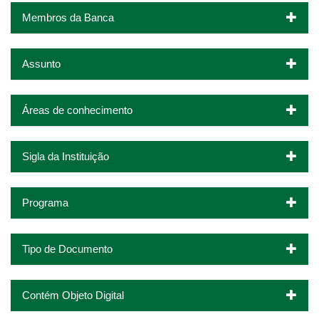
Membros da Banca
Assunto
Áreas de conhecimento
Sigla da Instituição
Programa
Tipo de Documento
Contém Objeto Digital