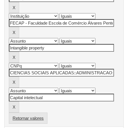
Retornar valores