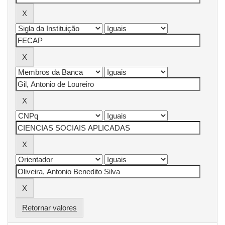
Retornar valores