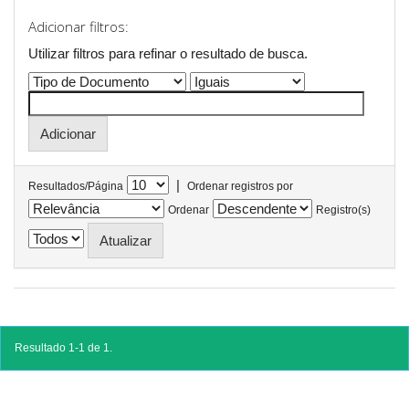
Adicionar filtros:
Utilizar filtros para refinar o resultado de busca.
|
Resultados/Página
Ordenar registros por
Ordenar
Registro(s)
Resultado 1-1 de 1.