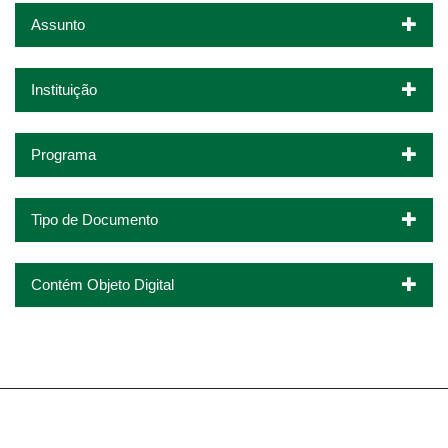
Assunto
Instituição
Programa
Tipo de Documento
Contém Objeto Digital