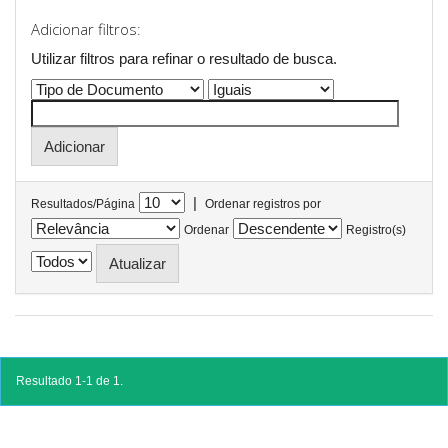
Adicionar filtros:
Utilizar filtros para refinar o resultado de busca.
|
Resultados/Página
Ordenar registros por
Ordenar
Registro(s)
Resultado 1-1 de 1.