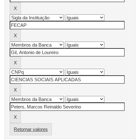
Retornar valores