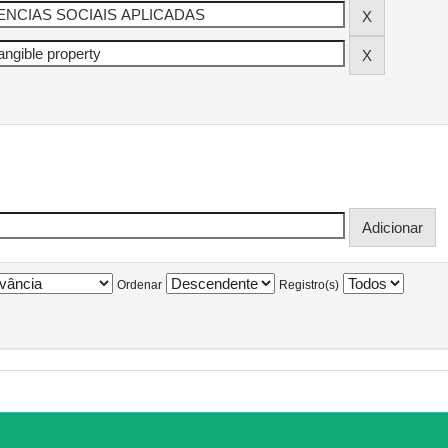
Ordenar
Registro(s)