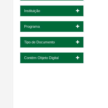
Instituição
Programa
Tipo de Documento
Contém Objeto Digital