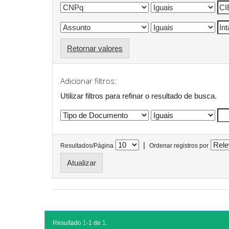
Retornar valores
Adicionar filtros:
Utilizar filtros para refinar o resultado de busca.
|
Resultados/Página
Ordenar registros por
Resultado 1-1 de 1.