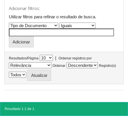
Adicionar filtros:
Utilizar filtros para refinar o resultado de busca.
|
Resultados/Página
Ordenar registros por
Ordenar
Registro(s)
Resultado 1-1 de 1.