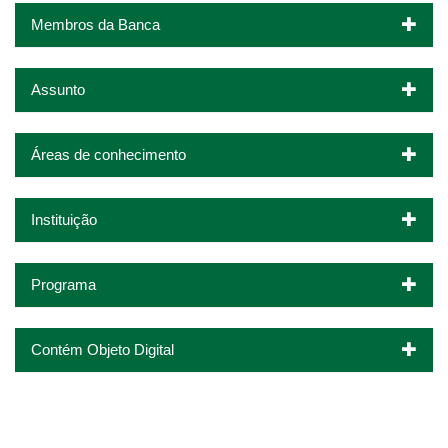
Membros da Banca
Assunto
Áreas de conhecimento
Instituição
Programa
Contém Objeto Digital