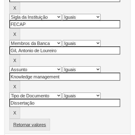
Retornar valores