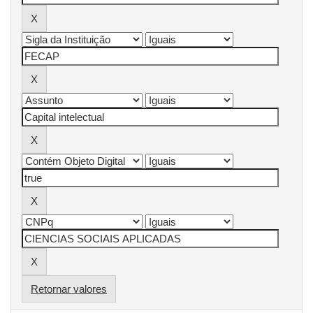
Retornar valores