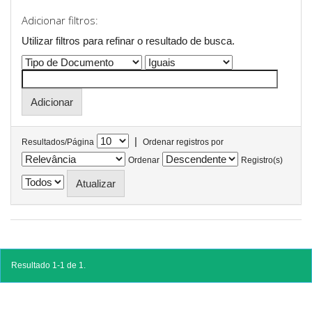
Adicionar filtros:
Utilizar filtros para refinar o resultado de busca.
|
Resultados/Página
Ordenar registros por
Ordenar
Registro(s)
Resultado 1-1 de 1.