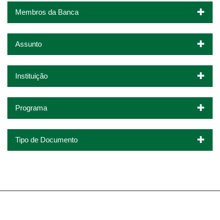
Membros da Banca
Assunto
Instituição
Programa
Tipo de Documento