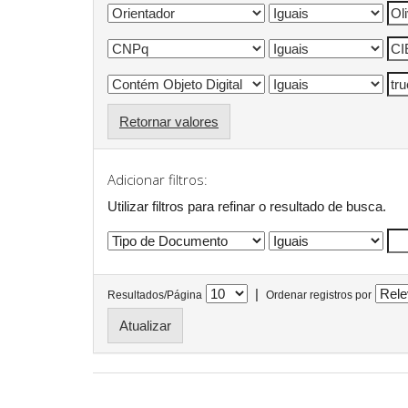
Retornar valores
Adicionar filtros:
Utilizar filtros para refinar o resultado de busca.
|
Resultados/Página
Ordenar registros por