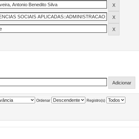
Ordenar
Registro(s)