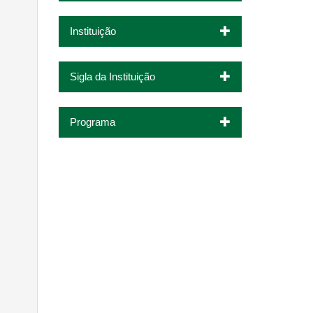
Instituição
Sigla da Instituição
Programa