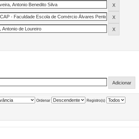
Ordenar
Registro(s)