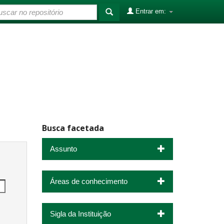
Entrar em:
Busca facetada
Assunto
Áreas de conhecimento
Sigla da Instituição