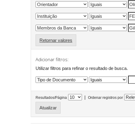
Retornar valores
Adicionar filtros:
Utilizar filtros para refinar o resultado de busca.
|
Resultados/Página
Ordenar registros por