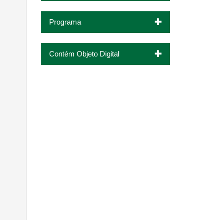
Programa
Contém Objeto Digital