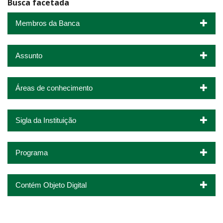
Busca facetada
Membros da Banca
Assunto
Áreas de conhecimento
Sigla da Instituição
Programa
Contém Objeto Digital