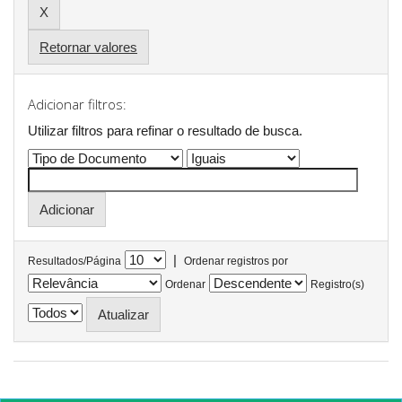
Retornar valores
Adicionar filtros:
Utilizar filtros para refinar o resultado de busca.
|
Resultados/Página
Ordenar registros por
Ordenar
Registro(s)