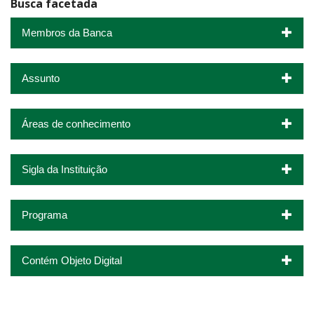
Busca facetada
Membros da Banca
Assunto
Áreas de conhecimento
Sigla da Instituição
Programa
Contém Objeto Digital