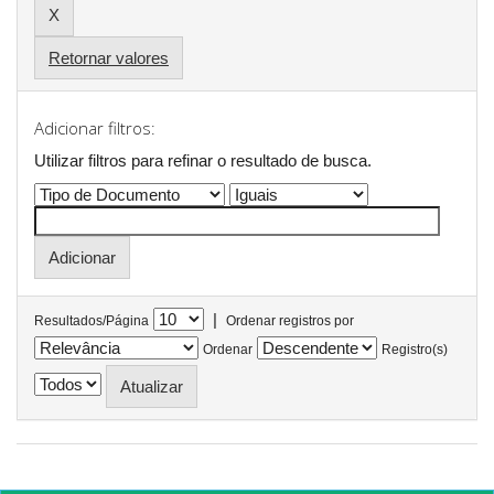
Retornar valores
Adicionar filtros:
Utilizar filtros para refinar o resultado de busca.
|
Resultados/Página
Ordenar registros por
Ordenar
Registro(s)