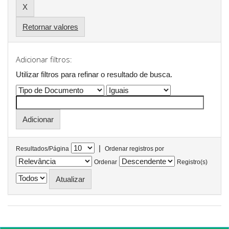
Retornar valores
Adicionar filtros:
Utilizar filtros para refinar o resultado de busca.
|
Resultados/Página
Ordenar registros por
Ordenar
Registro(s)