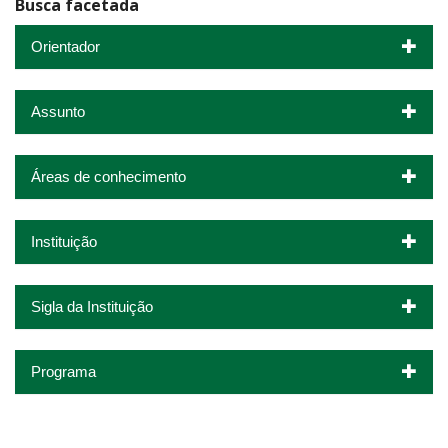
Busca facetada
Orientador
Assunto
Áreas de conhecimento
Instituição
Sigla da Instituição
Programa