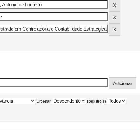
Ordenar
Registro(s)