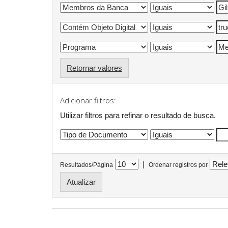
Retornar valores
Adicionar filtros:
Utilizar filtros para refinar o resultado de busca.
|
Resultados/Página
Ordenar registros por