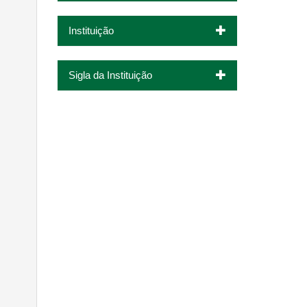
Instituição
Sigla da Instituição