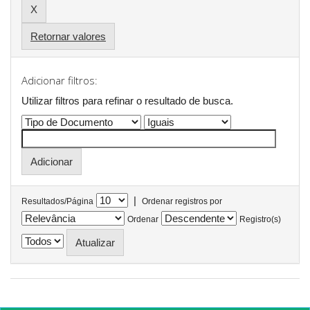
Retornar valores
Adicionar filtros:
Utilizar filtros para refinar o resultado de busca.
|
Resultados/Página
Ordenar registros por
Ordenar
Registro(s)