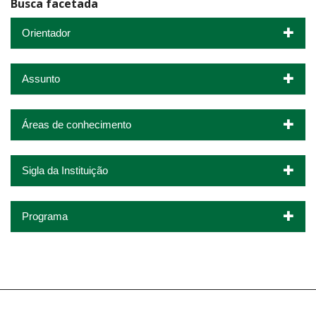
Busca facetada
Orientador
Assunto
Áreas de conhecimento
Sigla da Instituição
Programa