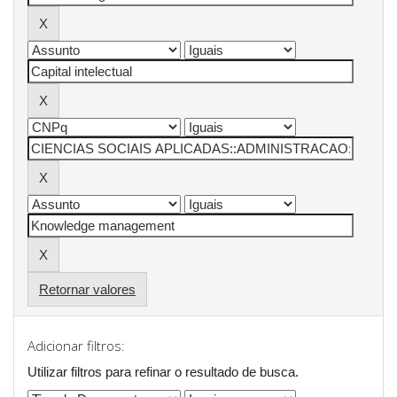
Retornar valores
Adicionar filtros:
Utilizar filtros para refinar o resultado de busca.