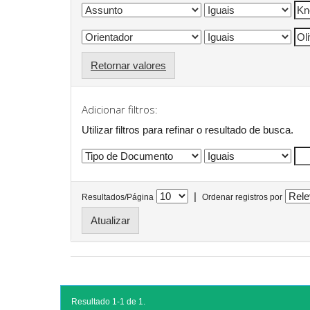
Retornar valores
Adicionar filtros:
Utilizar filtros para refinar o resultado de busca.
|
Resultados/Página
Ordenar registros por
Resultado 1-1 de 1.