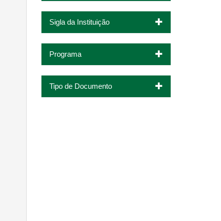
Sigla da Instituição
Programa
Tipo de Documento