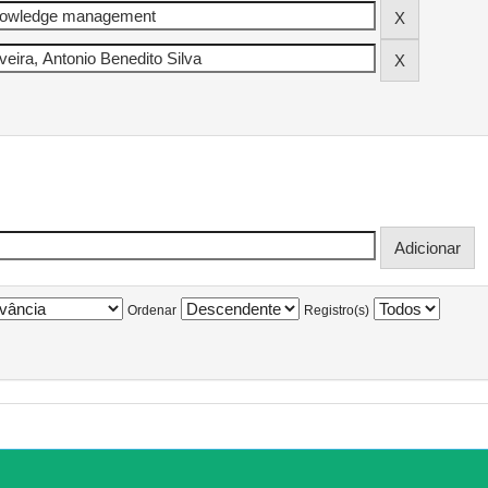
Ordenar
Registro(s)