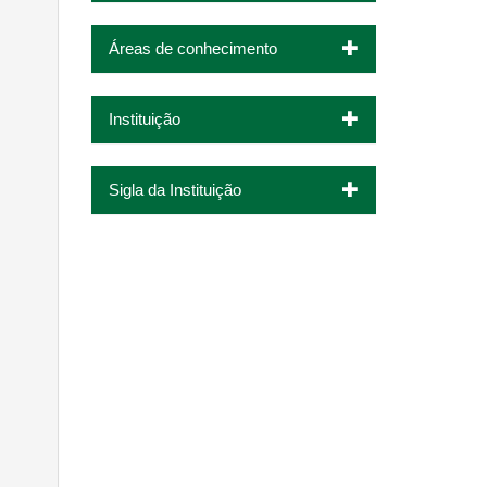
Áreas de conhecimento
Instituição
Sigla da Instituição