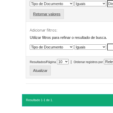
Retornar valores
Adicionar filtros:
Utilizar filtros para refinar o resultado de busca.
|
Resultados/Página
Ordenar registros por
Resultado 1-1 de 1.