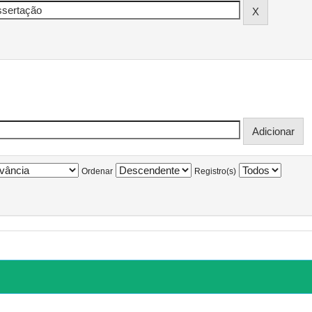
Ordenar
Registro(s)