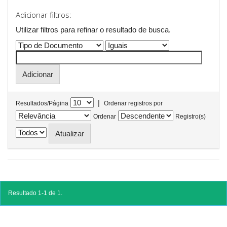
Adicionar filtros:
Utilizar filtros para refinar o resultado de busca.
|
Resultados/Página
Ordenar registros por
Ordenar
Registro(s)
Resultado 1-1 de 1.