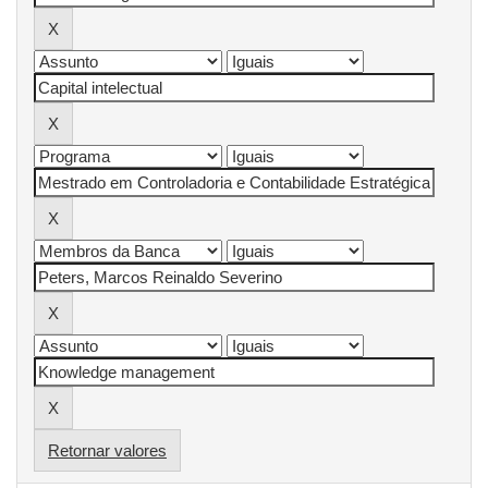
Retornar valores