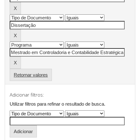
Retornar valores
Adicionar filtros:
Utilizar filtros para refinar o resultado de busca.