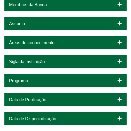
Membros da Banca
Assunto
Áreas de conhecimento
Sigla da Instituição
Programa
Data de Publicação
Data de Disponibilização