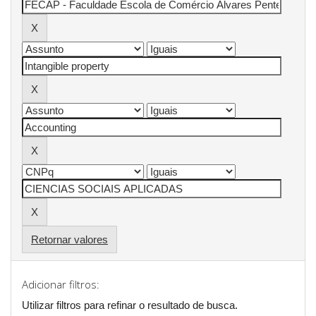
Retornar valores
Adicionar filtros:
Utilizar filtros para refinar o resultado de busca.