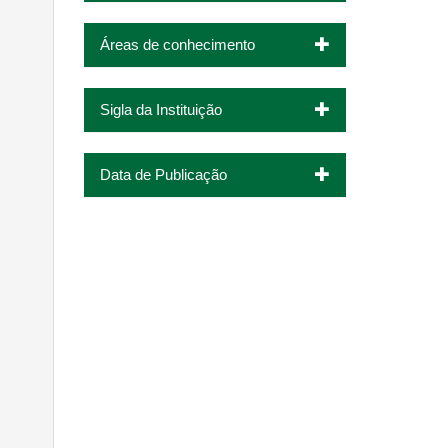
Áreas de conhecimento
Sigla da Instituição
Data de Publicação