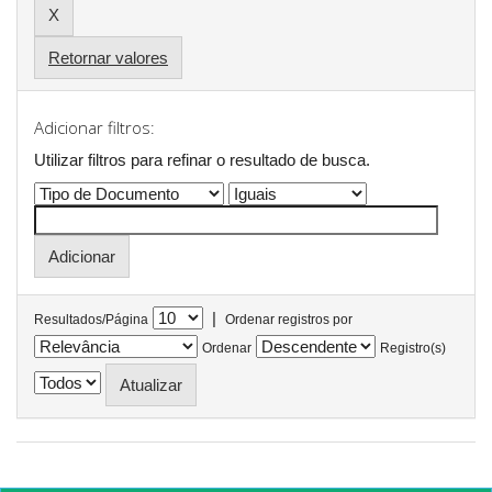
Retornar valores
Adicionar filtros:
Utilizar filtros para refinar o resultado de busca.
|
Resultados/Página
Ordenar registros por
Ordenar
Registro(s)