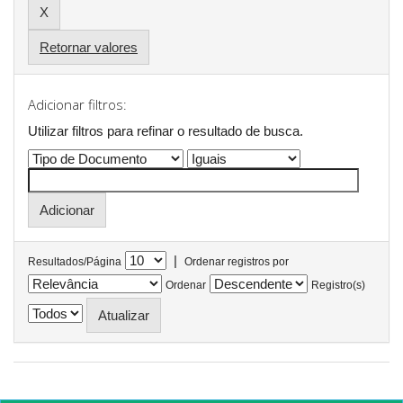
Retornar valores
Adicionar filtros:
Utilizar filtros para refinar o resultado de busca.
|
Resultados/Página
Ordenar registros por
Ordenar
Registro(s)