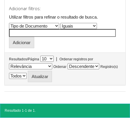
Adicionar filtros:
Utilizar filtros para refinar o resultado de busca.
|
Resultados/Página
Ordenar registros por
Ordenar
Registro(s)
Resultado 1-1 de 1.