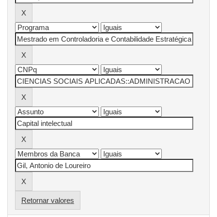
Retornar valores