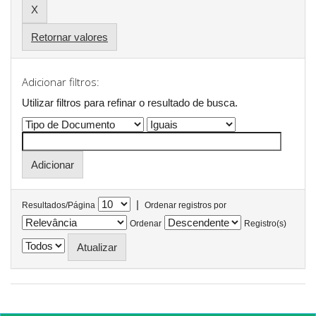
Retornar valores
Adicionar filtros:
Utilizar filtros para refinar o resultado de busca.
|
Resultados/Página
Ordenar registros por
Ordenar
Registro(s)