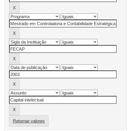
Retornar valores