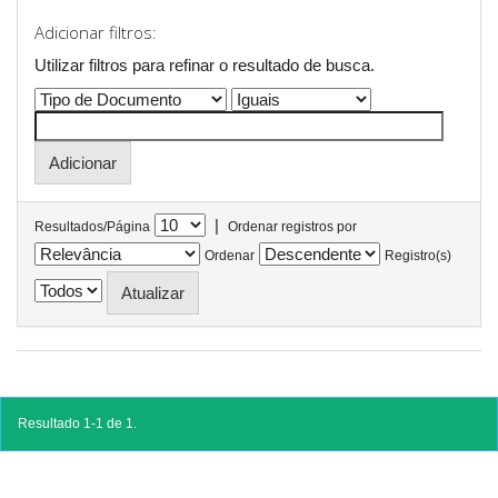
Adicionar filtros:
Utilizar filtros para refinar o resultado de busca.
|
Resultados/Página
Ordenar registros por
Ordenar
Registro(s)
Resultado 1-1 de 1.