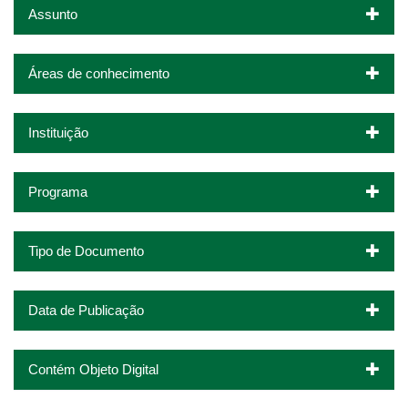
Assunto
Áreas de conhecimento
Instituição
Programa
Tipo de Documento
Data de Publicação
Contém Objeto Digital