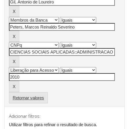
Retornar valores
Adicionar filtros:
Utilizar filtros para refinar o resultado de busca.