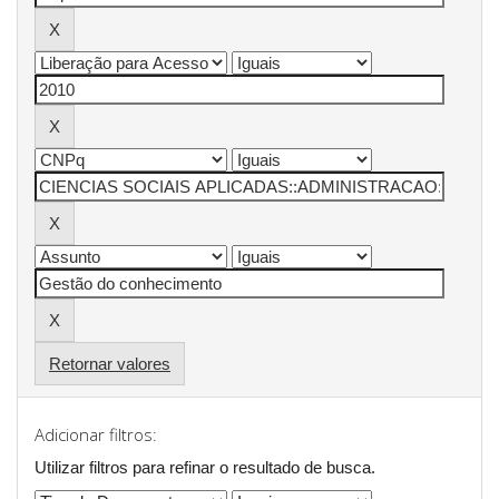
Retornar valores
Adicionar filtros:
Utilizar filtros para refinar o resultado de busca.