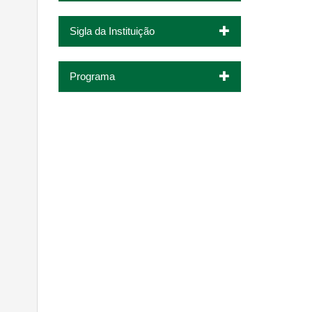
Sigla da Instituição
Programa