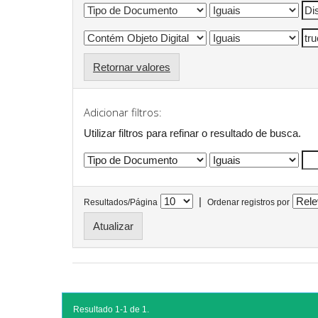
Retornar valores
Adicionar filtros:
Utilizar filtros para refinar o resultado de busca.
|
Resultados/Página
Ordenar registros por
Resultado 1-1 de 1.