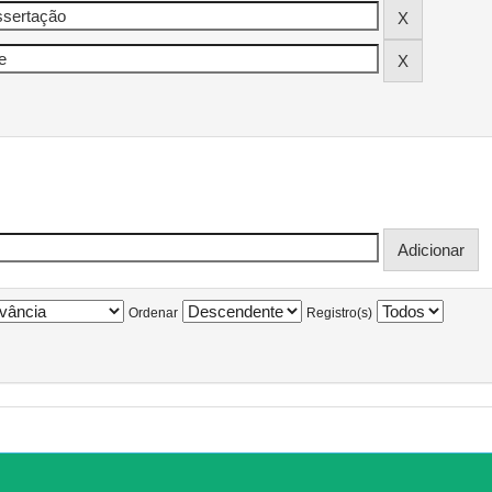
Ordenar
Registro(s)