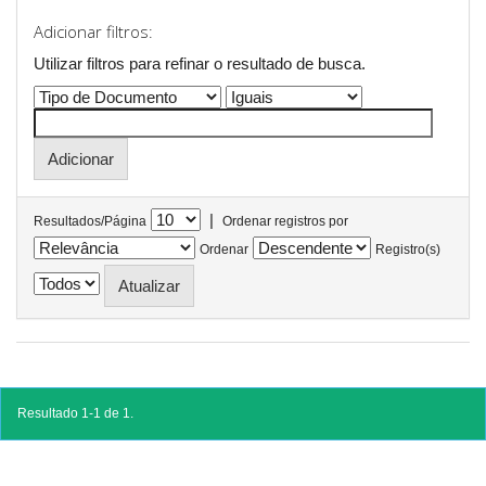
Adicionar filtros:
Utilizar filtros para refinar o resultado de busca.
|
Resultados/Página
Ordenar registros por
Ordenar
Registro(s)
Resultado 1-1 de 1.