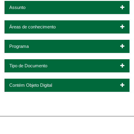
Assunto
Áreas de conhecimento
Programa
Tipo de Documento
Contém Objeto Digital