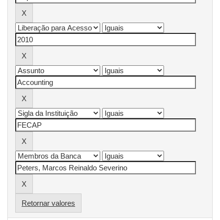
Retornar valores