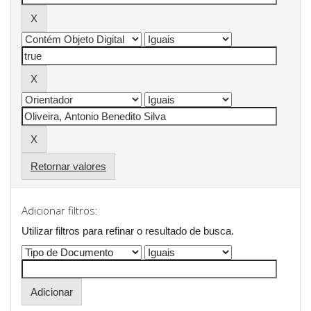
Retornar valores
Adicionar filtros:
Utilizar filtros para refinar o resultado de busca.