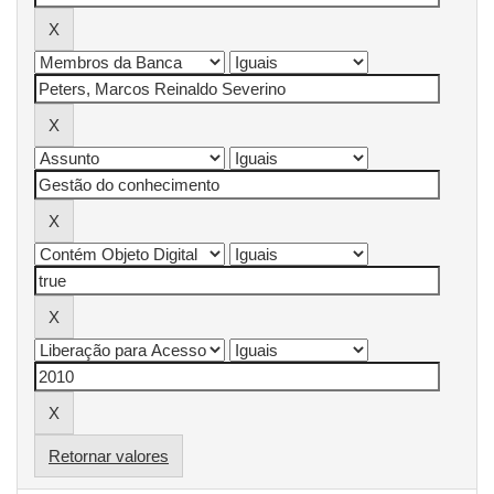
Retornar valores