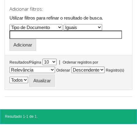
Adicionar filtros:
Utilizar filtros para refinar o resultado de busca.
|
Resultados/Página
Ordenar registros por
Ordenar
Registro(s)
Resultado 1-1 de 1.