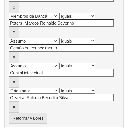
Retornar valores