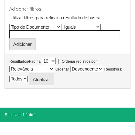
Adicionar filtros:
Utilizar filtros para refinar o resultado de busca.
|
Resultados/Página
Ordenar registros por
Ordenar
Registro(s)
Resultado 1-1 de 1.