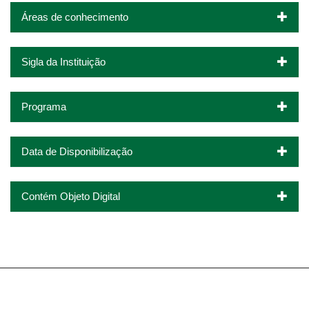
Áreas de conhecimento
Sigla da Instituição
Programa
Data de Disponibilização
Contém Objeto Digital