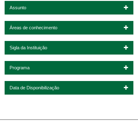
Assunto
Áreas de conhecimento
Sigla da Instituição
Programa
Data de Disponibilização