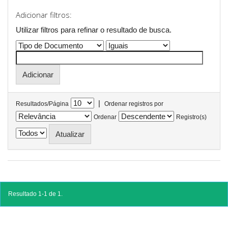
Adicionar filtros:
Utilizar filtros para refinar o resultado de busca.
|
Resultados/Página
Ordenar registros por
Ordenar
Registro(s)
Resultado 1-1 de 1.