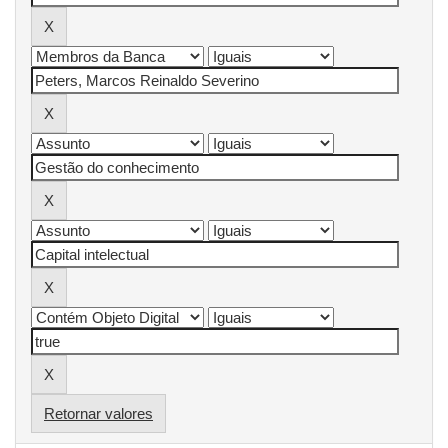
Retornar valores