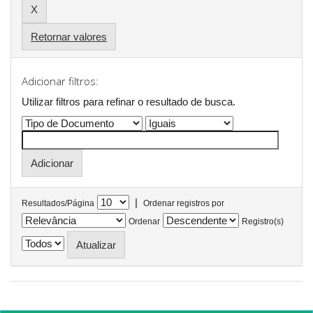
Retornar valores
Adicionar filtros:
Utilizar filtros para refinar o resultado de busca.
|
Resultados/Página
Ordenar registros por
Ordenar
Registro(s)