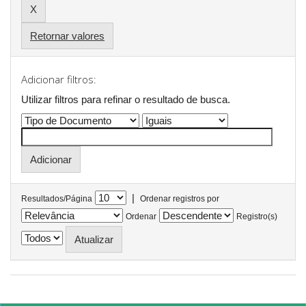
Retornar valores
Adicionar filtros:
Utilizar filtros para refinar o resultado de busca.
|
Resultados/Página
Ordenar registros por
Ordenar
Registro(s)