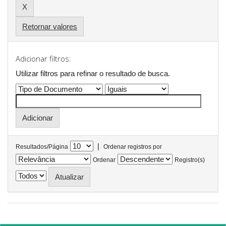
Retornar valores
Adicionar filtros:
Utilizar filtros para refinar o resultado de busca.
|
Resultados/Página
Ordenar registros por
Ordenar
Registro(s)