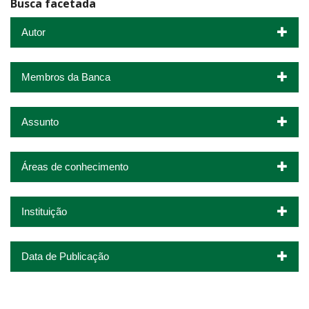
Busca facetada
Autor
Membros da Banca
Assunto
Áreas de conhecimento
Instituição
Data de Publicação