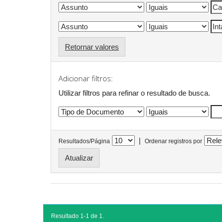
Retornar valores
Adicionar filtros:
Utilizar filtros para refinar o resultado de busca.
|
Resultados/Página
Ordenar registros por
Resultado 1-1 de 1.