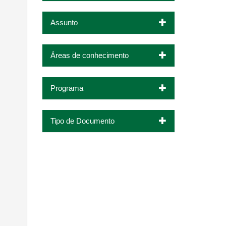
Assunto
Áreas de conhecimento
Programa
Tipo de Documento