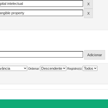
Ordenar
Registro(s)