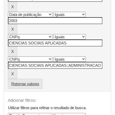
Retornar valores
Adicionar filtros:
Utilizar filtros para refinar o resultado de busca.