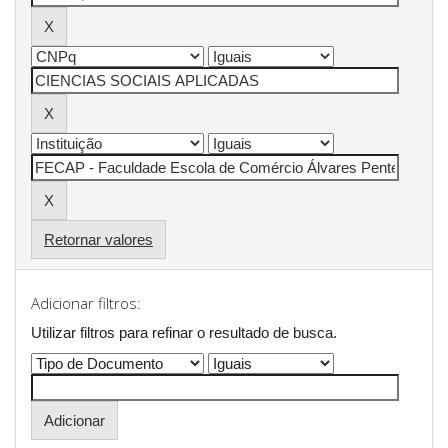
Retornar valores
Adicionar filtros:
Utilizar filtros para refinar o resultado de busca.