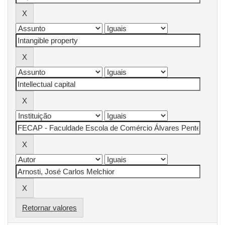
Retornar valores