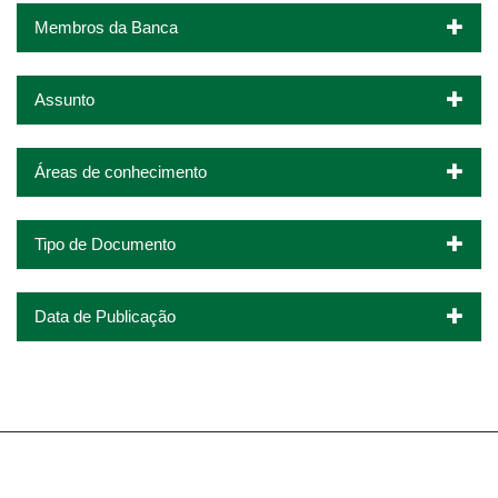
Membros da Banca
Assunto
Áreas de conhecimento
Tipo de Documento
Data de Publicação