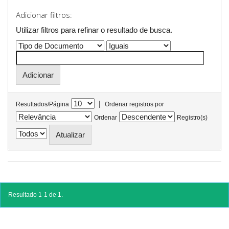
Adicionar filtros:
Utilizar filtros para refinar o resultado de busca.
|
Resultados/Página
Ordenar registros por
Ordenar
Registro(s)
Resultado 1-1 de 1.