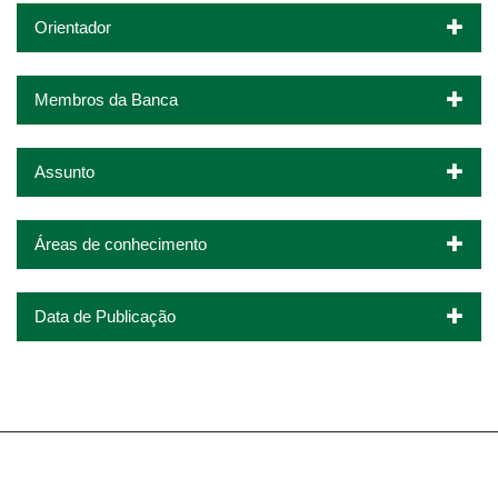
Orientador
Membros da Banca
Assunto
Áreas de conhecimento
Data de Publicação