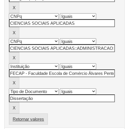
Retornar valores