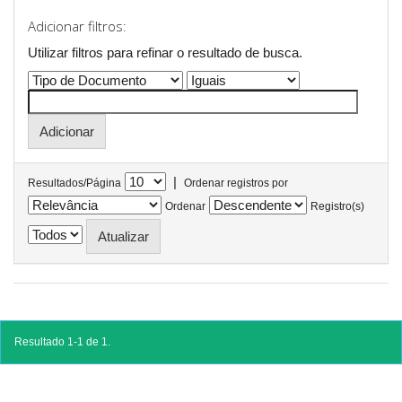
Adicionar filtros:
Utilizar filtros para refinar o resultado de busca.
|
Resultados/Página
Ordenar registros por
Ordenar
Registro(s)
Resultado 1-1 de 1.