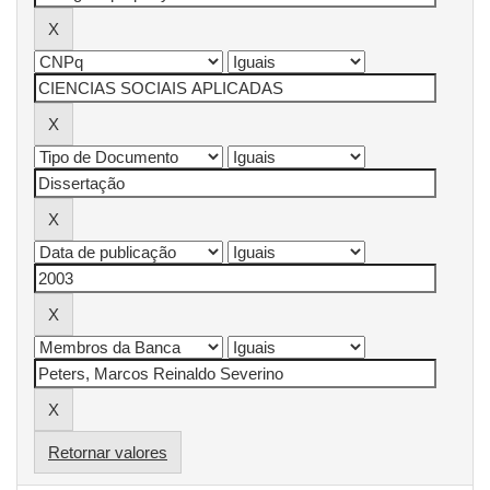
Retornar valores