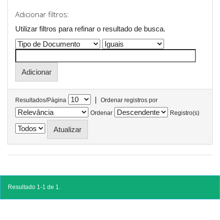
Adicionar filtros:
Utilizar filtros para refinar o resultado de busca.
|
Resultados/Página
Ordenar registros por
Ordenar
Registro(s)
Resultado 1-1 de 1.