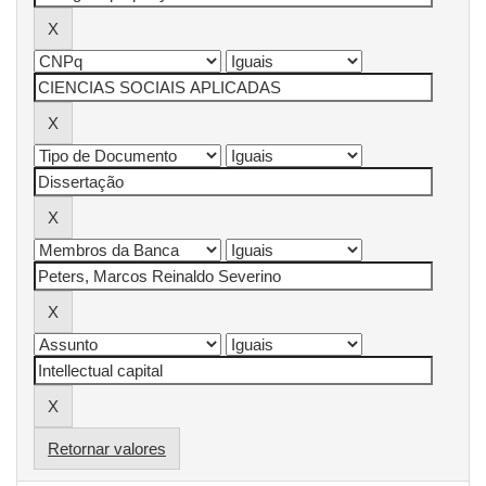
Retornar valores