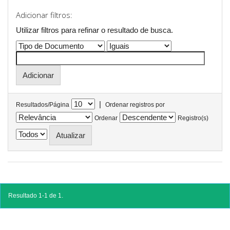
Adicionar filtros:
Utilizar filtros para refinar o resultado de busca.
|
Resultados/Página
Ordenar registros por
Ordenar
Registro(s)
Resultado 1-1 de 1.