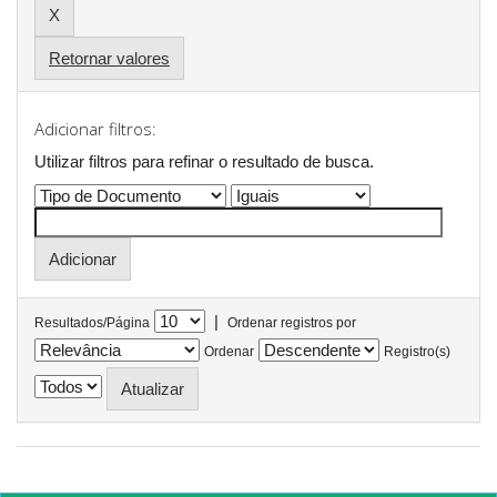
Retornar valores
Adicionar filtros:
Utilizar filtros para refinar o resultado de busca.
|
Resultados/Página
Ordenar registros por
Ordenar
Registro(s)