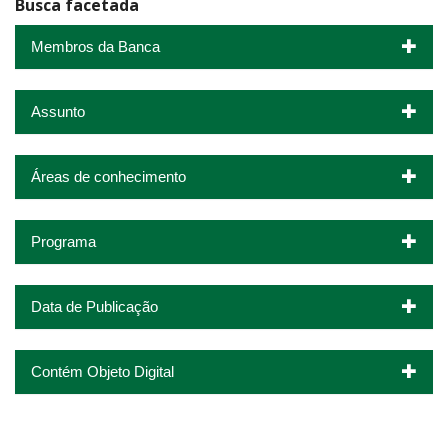
Busca facetada
Membros da Banca
Assunto
Áreas de conhecimento
Programa
Data de Publicação
Contém Objeto Digital