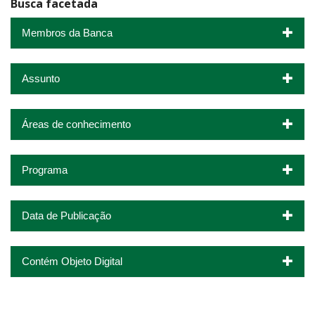
Busca facetada
Membros da Banca
Assunto
Áreas de conhecimento
Programa
Data de Publicação
Contém Objeto Digital