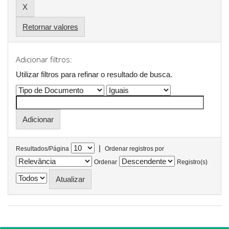
Retornar valores
Adicionar filtros:
Utilizar filtros para refinar o resultado de busca.
|
Resultados/Página
Ordenar registros por
Ordenar
Registro(s)