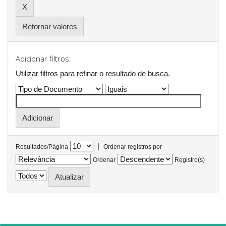
Retornar valores
Adicionar filtros:
Utilizar filtros para refinar o resultado de busca.
|
Resultados/Página
Ordenar registros por
Ordenar
Registro(s)