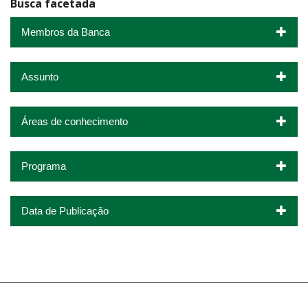
Busca facetada
Membros da Banca
Assunto
Áreas de conhecimento
Programa
Data de Publicação